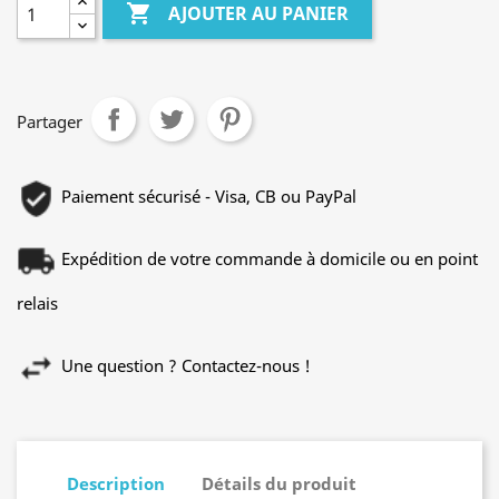

AJOUTER AU PANIER
Partager
Paiement sécurisé - Visa, CB ou PayPal
Expédition de votre commande à domicile ou en point
relais
Une question ? Contactez-nous !
Description
Détails du produit