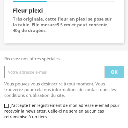
Fleur plexi
Très originale, cette fleur en plexi se pose sur
la table. Elle mesure5.5 cm et peut contenir
40g de dragées.
Recevez nos offres spéciales
Vous pouvez vous désinscrire à tout moment. Vous
trouverez pour cela nos informations de contact dans les
conditions d'utilisation du site.
J'accepte l'enregistrement de mon adresse e-email pour
recevoir la newsletter. Celle-ci ne sera en aucun cas
retransmise à un tiers.