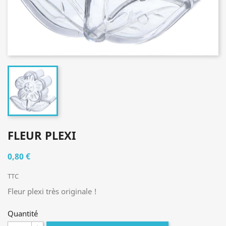
FLEUR PLEXI
0,80 €
TTC
Fleur plexi très originale !
Quantité