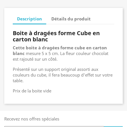
Description
Détails du produit
Boite à dragées forme Cube en
carton blanc
Cette boite à dragées forme cube en carton
blanc
mesure 5 x 5 cm. La fleur couleur chocolat
est rajouté sur un côté.
Présenté sur un support original assorti aux
couleurs du cube, il fera beaucoup d'effet sur votre
table.
Prix de la boite vide
Recevez nos offres spéciales