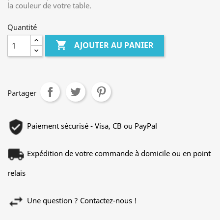
la couleur de votre table.
Quantité

AJOUTER AU PANIER
Partager
Paiement sécurisé - Visa, CB ou PayPal
Expédition de votre commande à domicile ou en point
relais
Une question ? Contactez-nous !