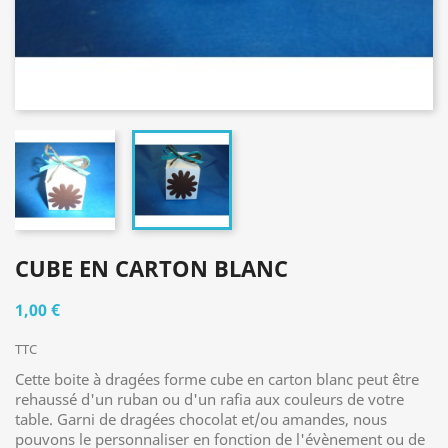
CUBE EN CARTON BLANC
1,00 €
TTC
Cette boite à dragées forme cube en carton blanc peut être
rehaussé d'un ruban ou d'un rafia aux couleurs de votre
table. Garni de dragées chocolat et/ou amandes, nous
pouvons le personnaliser en fonction de l'évènement ou de