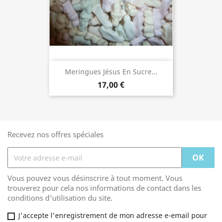
Meringues Jésus En Sucre...
17,00 €
Recevez nos offres spéciales
Vous pouvez vous désinscrire à tout moment. Vous
trouverez pour cela nos informations de contact dans les
conditions d'utilisation du site.
J'accepte l'enregistrement de mon adresse e-email pour