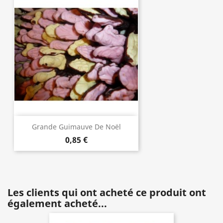
Grande Guimauve De Noël
0,85 €
Les clients qui ont acheté ce produit ont
également acheté...