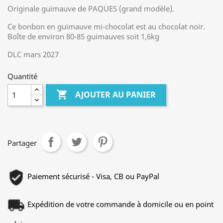
Originale guimauve de PAQUES (grand modèle).
Ce bonbon en guimauve mi-chocolat est au chocolat noir.
Boîte de environ 80-85 guimauves soit 1,6kg
DLC mars 2027
Quantité

AJOUTER AU PANIER
Partager
Paiement sécurisé - Visa, CB ou PayPal
Expédition de votre commande à domicile ou en point