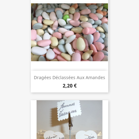
Dragées Déclassées Aux Amandes
2,20 €