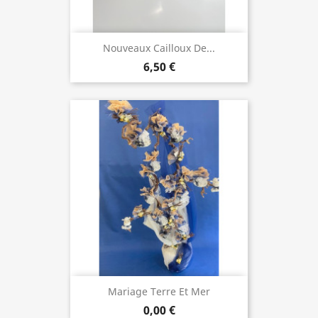
Nouveaux Cailloux De...
6,50 €
Mariage Terre Et Mer
0,00 €