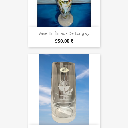
Vase En Émaux De Longwy
950,00 €