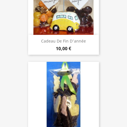
Cadeau De Fin D'année
10,00 €