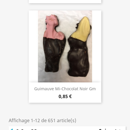
Guimauve Mi-Chocolat Noir Gm
0,85 €
Affichage 1-12 de 651 article(s)