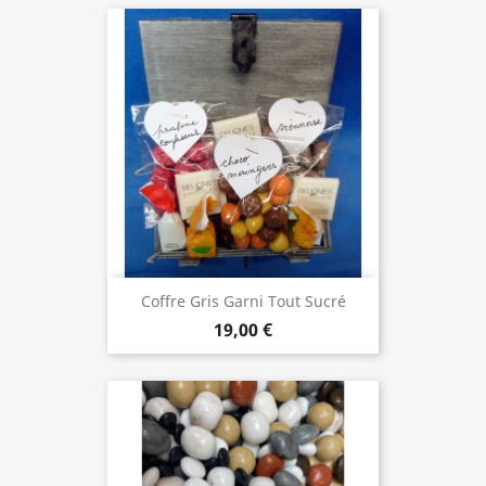
Coffre Gris Garni Tout Sucré
19,00 €