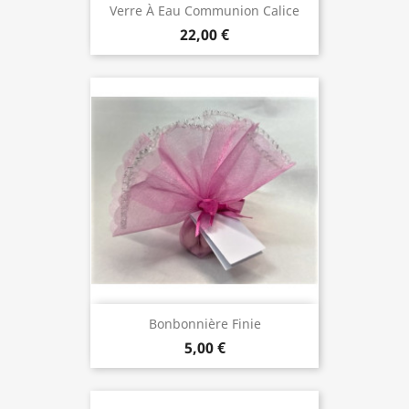
Verre À Eau Communion Calice
22,00 €
Bonbonnière Finie
5,00 €