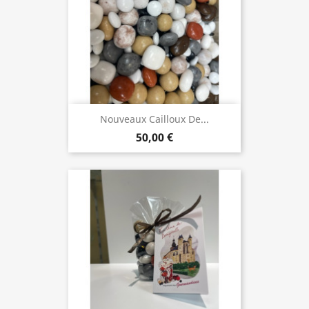
Nouveaux Cailloux De...
50,00 €