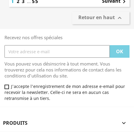
1
Suivant
2
3
…
55

Retour en haut

Recevez nos offres spéciales
Vous pouvez vous désinscrire à tout moment. Vous
trouverez pour cela nos informations de contact dans les
conditions d'utilisation du site.
J'accepte l'enregistrement de mon adresse e-email pour
recevoir la newsletter. Celle-ci ne sera en aucun cas
retransmise à un tiers.
PRODUITS
