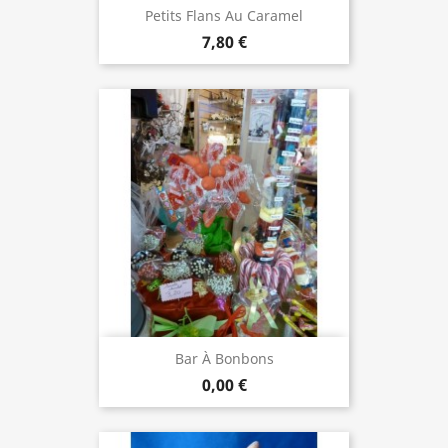
Petits Flans Au Caramel
7,80 €
Bar À Bonbons
0,00 €