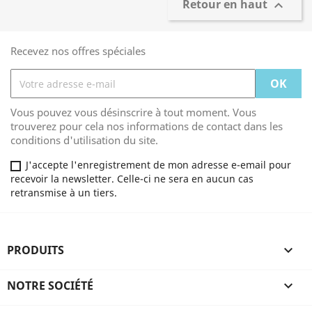
Retour en haut

Recevez nos offres spéciales
Vous pouvez vous désinscrire à tout moment. Vous
trouverez pour cela nos informations de contact dans les
conditions d'utilisation du site.
J'accepte l'enregistrement de mon adresse e-email pour
recevoir la newsletter. Celle-ci ne sera en aucun cas
retransmise à un tiers.
PRODUITS

NOTRE SOCIÉTÉ
