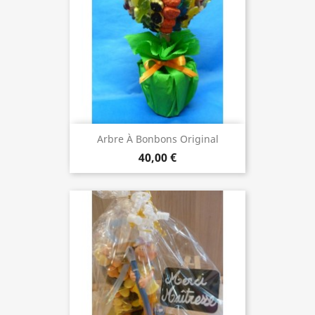
Arbre À Bonbons Original
40,00 €