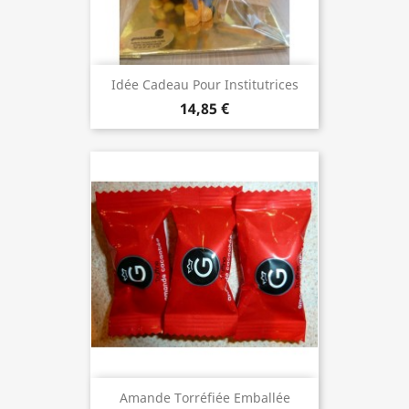
Idée Cadeau Pour Institutrices
14,85 €
Amande Torréfiée Emballée