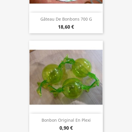
Gâteau De Bonbons 700 G
18,60 €
Bonbon Original En Plexi
0,90 €