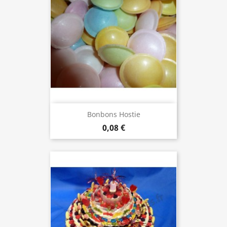
Bonbons Hostie
0,08 €